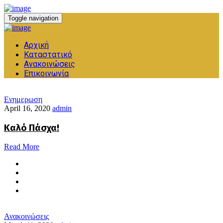
Toggle navigation
Αρχική
Καταστατικό
Ανακοινώσεις
Επικοινωνία
Ενημερωση
April 16, 2020
admin
Καλό Πάσχα!
Read More
Ανακοινώσεις