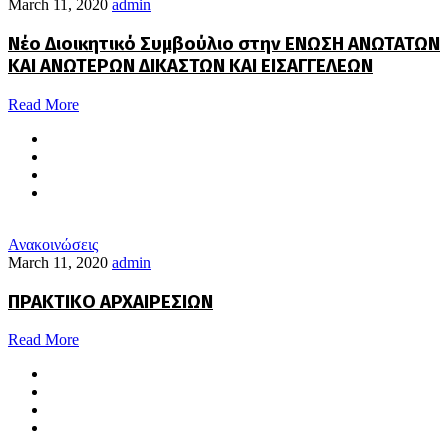
March 11, 2020
admin
Νέο Διοικητικό Συμβούλιο στην ΕΝΩΣΗ ΑΝΩΤΑΤΩΝ
ΚΑΙ ΑΝΩΤΕΡΩΝ ΔΙΚΑΣΤΩΝ ΚΑΙ ΕΙΣΑΓΓΕΛΕΩΝ
Read More
Ανακοινώσεις
March 11, 2020
admin
ΠΡΑΚΤΙΚΟ ΑΡΧΑΙΡΕΣΙΩΝ
Read More