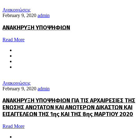
Ανακοινώσεις
February 9, 2020
admin
ΑΝΑΚΗΡΥΞΗ ΥΠΟΨΗΦΙΩΝ
Read More
Ανακοινώσεις
February 9, 2020
admin
ΑΝΑΚΗΡΥΞΗ ΥΠΟΨΗΦΙΩΝ ΓΙΑ ΤΙΣ ΑΡΧΑΙΡΕΣΙΕΣ ΤΗΣ
ΕΝΩΣΗΣ ΑΝΩΤΑΤΩΝ ΚΑΙ ΑΝΩΤΕΡΩΝ ΔΙΚΑΣΤΩΝ ΚΑΙ
ΕΙΣΑΓΓΕΛΕΩΝ ΤΗΣ 1ης ΚΑΙ ΤΗΣ 8ης ΜΑΡΤΙΟΥ 2020
Read More