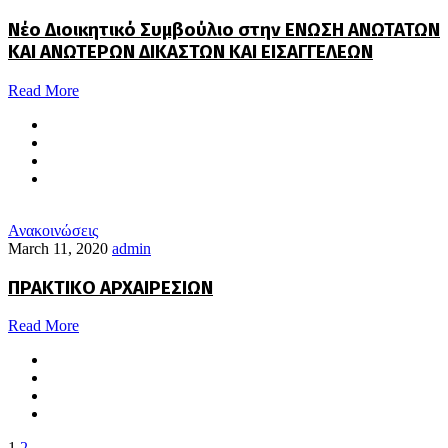
Νέο Διοικητικό Συμβούλιο στην ΕΝΩΣΗ ΑΝΩΤΑΤΩΝ
ΚΑΙ ΑΝΩΤΕΡΩΝ ΔΙΚΑΣΤΩΝ ΚΑΙ ΕΙΣΑΓΓΕΛΕΩΝ
Read More
Ανακοινώσεις
March 11, 2020
admin
ΠΡΑΚΤΙΚΟ ΑΡΧΑΙΡΕΣΙΩΝ
Read More
1
2