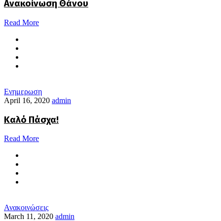
Ανακοίνωση Θάνου
Read More
Ενημερωση
April 16, 2020
admin
Καλό Πάσχα!
Read More
Ανακοινώσεις
March 11, 2020
admin