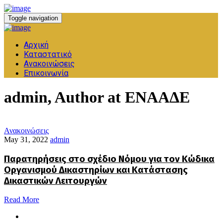
Toggle navigation
Αρχική
Καταστατικό
Ανακοινώσεις
Επικοινωνία
admin, Author at ΕΝΑΑΔΕ
Ανακοινώσεις
May 31, 2022
admin
Παρατηρήσεις στο σχέδιο Νόμου για τον Κώδικα
Οργανισμού Δικαστηρίων και Κατάστασης
Δικαστικών Λειτουργών
Read More