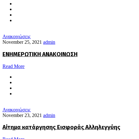
Ανακοινώσεις
November 25, 2021
admin
ΕΝΗΜΕΡΩΤΙΚΗ ΑΝΑΚΟΙΝΩΣΗ
Read More
Ανακοινώσεις
November 23, 2021
admin
Αίτημα κατάργησης Εισφοράς Αλληλεγγύης