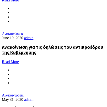
Read More
Ανακοινώσεις
June 19, 2020
admin
Ανακοίνωση για τις δηλώσεις του αντιπροέδρου
της Κυβέρνησης
Read More
Ανακοινώσεις
May 31, 2020
admin