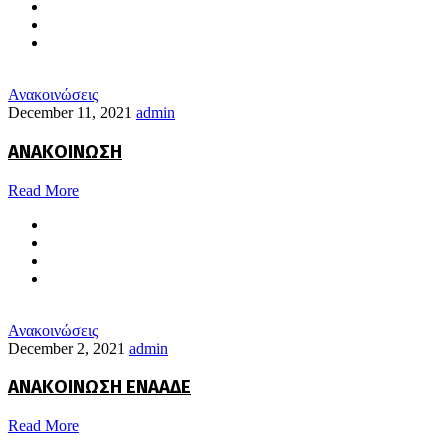
Ανακοινώσεις
December 11, 2021
admin
ΑΝΑΚΟΙΝΩΣΗ
Read More
Ανακοινώσεις
December 2, 2021
admin
ΑΝΑΚΟΙΝΩΣΗ ΕΝΑΑΔΕ
Read More